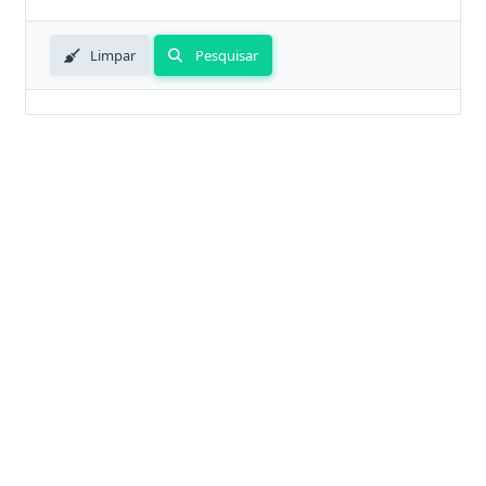
Limpar
Pesquisar