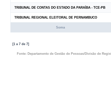
TRIBUNAL DE CONTAS DO ESTADO DA PARAÍBA - TCE-PB
TRIBUNAL REGIONAL ELEITORAL DE PERNAMBUCO
Soma
[1 a
7
de
7
]
Fonte: Departamento de Gestão de Pessoas/Divisão de Regist