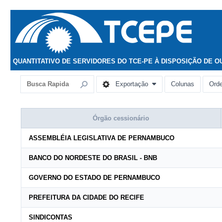
QUANTITATIVO DE SERVIDORES DO TCE-PE À DISPOSIÇÃO DE 
Exportação
Colunas
Ord
Órgão cessionário
ASSEMBLÉIA LEGISLATIVA DE PERNAMBUCO
BANCO DO NORDESTE DO BRASIL - BNB
GOVERNO DO ESTADO DE PERNAMBUCO
PREFEITURA DA CIDADE DO RECIFE
SINDICONTAS